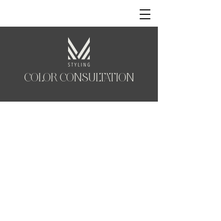
COLOR CONSULTATION